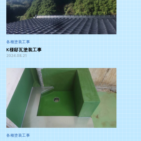
各種塗装工事
K様邸瓦塗装工事
2024.08.21
各種塗装工事