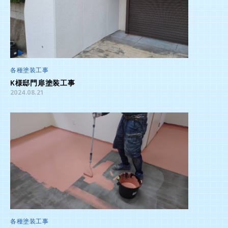
各種塗装工事
K様邸門扉塗装工事
2024.08.21
各種塗装工事