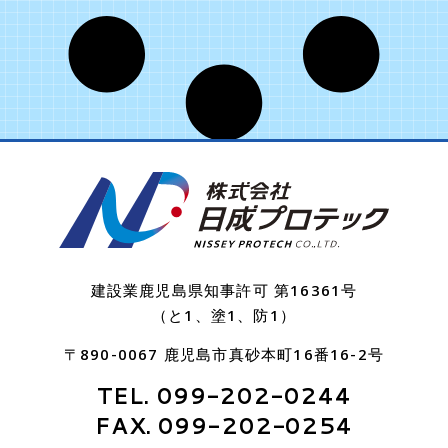
建設業鹿児島県知事許可 第16361号
（と1、塗1、防1）
〒890-0067 鹿児島市真砂本町16番16-2号
TEL. 099-202-0244
FAX. 099-202-0254