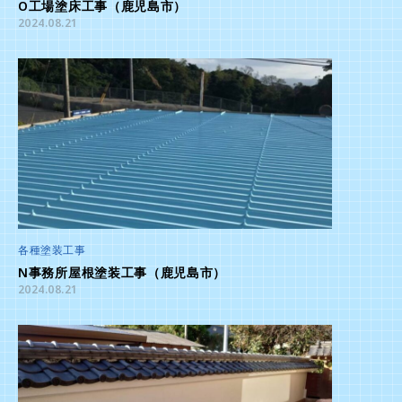
O工場塗床工事（鹿児島市）
2024.08.21
各種塗装工事
N事務所屋根塗装工事（鹿児島市）
2024.08.21