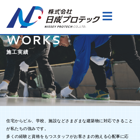
WORKS
施工実績
住宅からビル、学校、施設などさまざまな建築物に対応できること
が私たちの強みです。
多くの経験と資格をもつスタッフがお客さまの抱える心配事に応