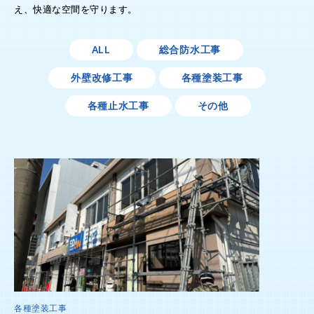
え、快適な空間を守ります。
総合防水工事
ALL
外壁改修工事
各種塗装工事
各種止水工事
その他
各種塗装工事