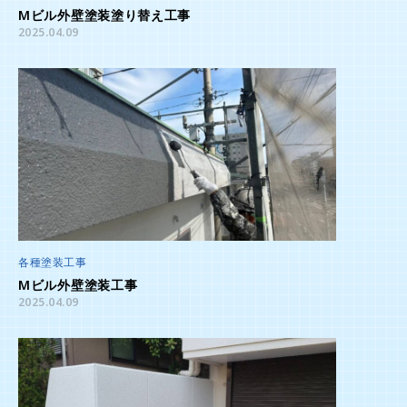
Mビル外壁塗装塗り替え工事
2025.04.09
各種塗装工事
Mビル外壁塗装工事
2025.04.09