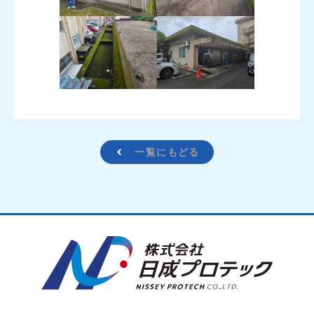
一覧にもどる