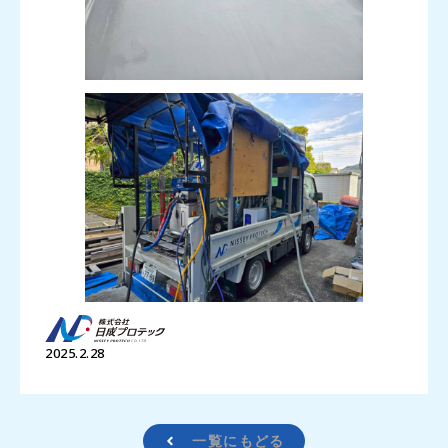
2025.2.28
一覧にもどる