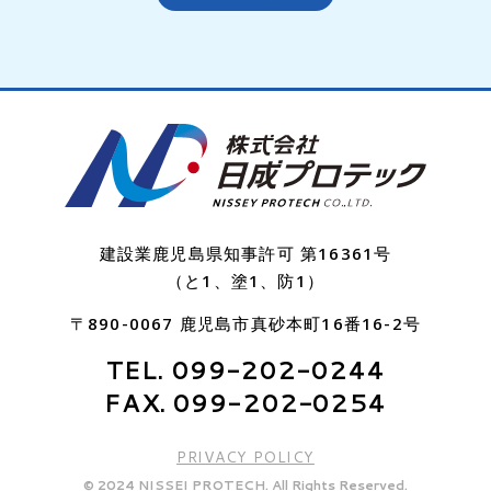
建設業鹿児島県知事許可 第16361号
（と1、塗1、防1）
〒890-0067 鹿児島市真砂本町16番16-2号
TEL. 099-202-0244
FAX. 099-202-0254
PRIVACY POLICY
©︎ 2024 NISSEI PROTECH. All Rights Reserved.